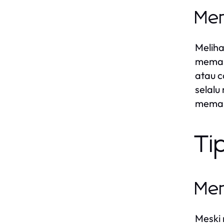
Mem
Meliha
memak
atau c
selal
memaha
Ti
Men
Meski 