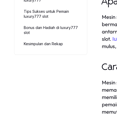
Apa
luxury777
Tips Sukses untuk Pemain
Mesin 
luxury777 slot
berma
Bonus dan Hadiah di luxury777
antarm
slot
slot.
l
Kesimpulan dan Rekap
mulus
Car
Mesin 
memast
memili
pemain
memuta