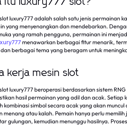
 itu luxury777 slot?
slot luxury777 adalah salah satu jenis permainan
in yang menyenangkan dan mendebarkan. Dengan
uka yang ramah pengguna, permainan ini menjadi
menawarkan berbagai fitur menarik, terma
uxury777
, dan berbagai tema yang beragam untuk meningk
a kerja mesin slot
slot luxury777 beroperasi berdasarkan sistem R
ikan hasil permainan yang adil dan acak. Setiap
h kombinasi simbol secara acak yang akan muncul 
 menang atau kalah. Pemain hanya perlu memilih 
r gulungan, kemudian menunggu hasilnya. Proses 