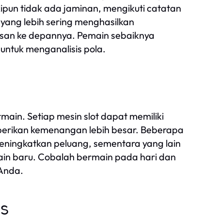
pun tidak ada jaminan, mengikuti catatan
yang lebih sering menghasilkan
an ke depannya. Pemain sebaiknya
ntuk menganalisis pola.
main. Setiap mesin slot dapat memiliki
erikan kemenangan lebih besar. Beberapa
eningkatkan peluang, sementara yang lain
ain baru. Cobalah bermain pada hari dan
Anda.
is