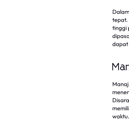
Dalam 
tepat.
tinggi
dipasa
dapat
Man
Manaje
menent
Disara
memili
waktu.