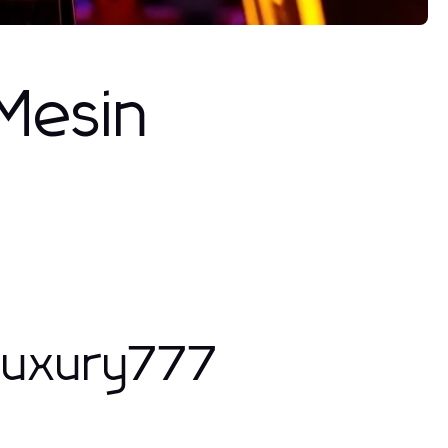
Mesin
 luxury777