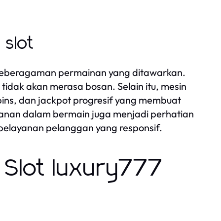
 slot
h keberagaman permainan yang ditawarkan.
idak akan merasa bosan. Selain itu, mesin
 spins, dan jackpot progresif yang membuat
nan dalam bermain juga menjadi perhatian
pelayanan pelanggan yang responsif.
 Slot luxury777