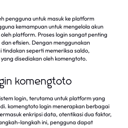
leh pengguna untuk masuk ke platform
engguna kemampuan untuk mengelola akun
leh platform. Proses login sangat penting
 dan efisien. Dengan menggunakan
 tindakan seperti memeriksa saldo,
a yang disediakan oleh komengtoto.
gin komengtoto
stem login, terutama untuk platform yang
di. komengtoto login menerapkan berbagai
rmasuk enkripsi data, otentikasi dua faktor,
angkah-langkah ini, pengguna dapat