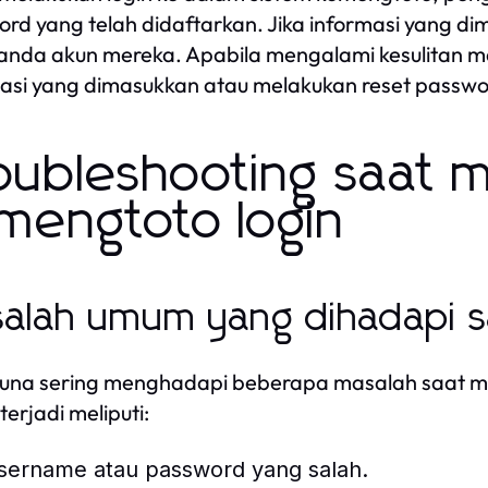
rd yang telah didaftarkan. Jika informasi yang 
anda akun mereka. Apabila mengalami kesulitan m
asi yang dimasukkan atau melakukan reset passwor
oubleshooting saat
mengtoto login
alah umum yang dihadapi sa
una sering menghadapi beberapa masalah saat me
erjadi meliputi:
sername atau password yang salah.