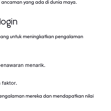
i ancaman yang ada di dunia maya.
login
ancang untuk meningkatkan pengalaman
penawaran menarik.
 faktor.
 pengalaman mereka dan mendapatkan nilai