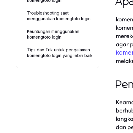
Apa
komengtoto login
Troubleshooting saat
komeng
menggunakan komengtoto login
komen
Keuntungan menggunakan
mereka
komengtoto login
agar 
Tips dan Trik untuk pengalaman
komen
komengtoto login yang lebih baik
melaku
Pen
Keaman
berhub
langka
dan pe