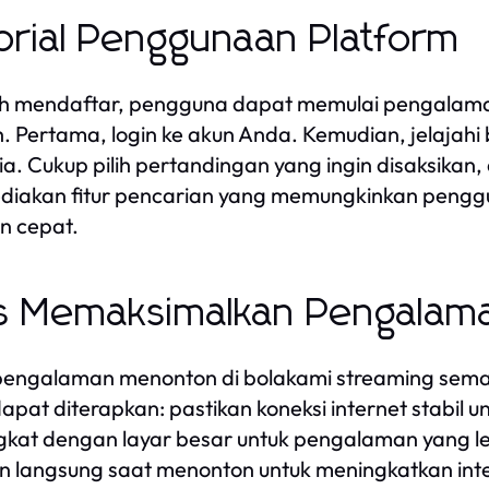
orial Penggunaan Platform
ah mendaftar, pengguna dapat memulai pengalam
 Pertama, login ke akun Anda. Kemudian, jelajahi
ia. Cukup pilih pertandingan yang ingin disaksikan, 
diakan fitur pencarian yang memungkinkan pengg
n cepat.
s Memaksimalkan Pengalam
pengalaman menonton di bolakami streaming sema
apat diterapkan: pastikan koneksi internet stabil
kat dengan layar besar untuk pengalaman yang le
n langsung saat menonton untuk meningkatkan int