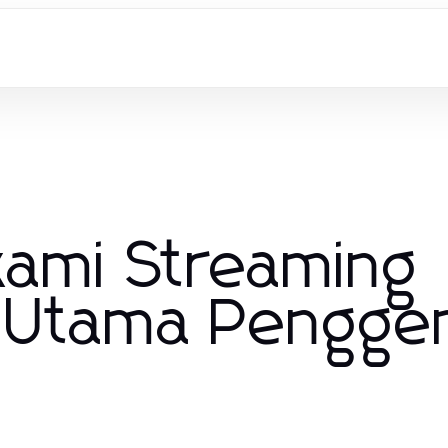
ami Streaming
an Utama Pengg