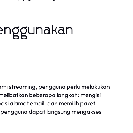
enggunakan
kami streaming, pengguna perlu melakukan
melibatkan beberapa langkah: mengisi
asi alamat email, dan memilih paket
i, pengguna dapat langsung mengakses