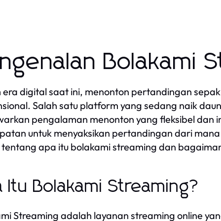
ngenalan Bolakami S
era digital saat ini, menonton pertandingan sepak b
sional. Salah satu platform yang sedang naik dau
arkan pengalaman menonton yang fleksibel dan i
atan untuk menyaksikan pertandingan dari mana sa
tentang apa itu bolakami streaming dan bagaiman
 Itu Bolakami Streaming?
ami Streaming adalah layanan streaming online 