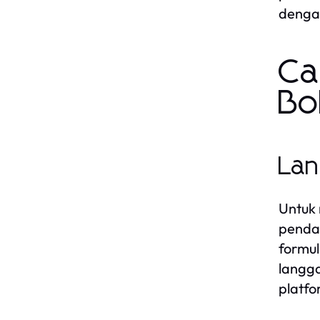
denga
Ca
Bo
Lan
Untuk 
pendaf
formul
langga
platfo