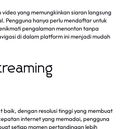
 video yang memungkinkan siaran langsung
l. Pengguna hanya perlu mendaftar untuk
 menikmati pengalaman menonton tanpa
igasi di dalam platform ini menjadi mudah
Streaming
t baik, dengan resolusi tinggi yang membuat
ecepatan internet yang memadai, pengguna
buat setiap momen pertandingan lebih