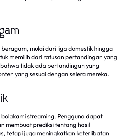
agam
beragam, mulai dari liga domestik hingga
tuk memilih dari ratusan pertandingan yang
n bahwa tidak ada pertandingan yang
ten yang sesuai dengan selera mereka.
ik
ri bolakami streaming. Pengguna dapat
an membuat prediksi tentang hasil
s, tetapi juga meningkatkan keterlibatan