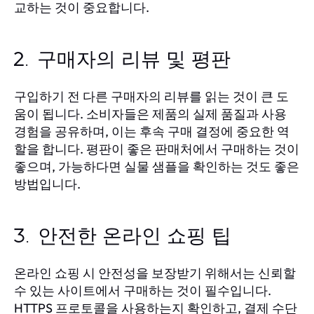
교하는 것이 중요합니다.
2. 구매자의 리뷰 및 평판
구입하기 전 다른 구매자의 리뷰를 읽는 것이 큰 도
움이 됩니다. 소비자들은 제품의 실제 품질과 사용
경험을 공유하며, 이는 후속 구매 결정에 중요한 역
할을 합니다. 평판이 좋은 판매처에서 구매하는 것이
좋으며, 가능하다면 실물 샘플을 확인하는 것도 좋은
방법입니다.
3. 안전한 온라인 쇼핑 팁
온라인 쇼핑 시 안전성을 보장받기 위해서는 신뢰할
수 있는 사이트에서 구매하는 것이 필수입니다.
HTTPS 프로토콜을 사용하는지 확인하고, 결제 수단