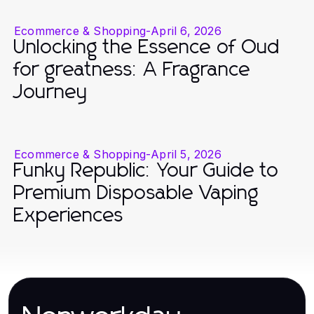
Ecommerce & Shopping
-
April 6, 2026
Unlocking the Essence of Oud
for greatness: A Fragrance
Journey
Ecommerce & Shopping
-
April 5, 2026
Funky Republic: Your Guide to
Premium Disposable Vaping
Experiences