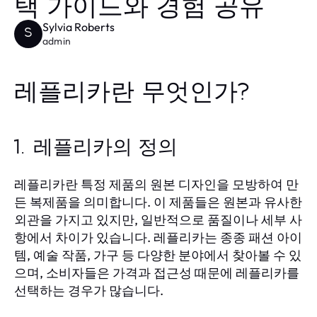
택 가이드와 경험 공유
Sylvia Roberts
S
admin
레플리카란 무엇인가?
1. 레플리카의 정의
레플리카란 특정 제품의 원본 디자인을 모방하여 만
든 복제품을 의미합니다. 이 제품들은 원본과 유사한
외관을 가지고 있지만, 일반적으로 품질이나 세부 사
항에서 차이가 있습니다. 레플리카는 종종 패션 아이
템, 예술 작품, 가구 등 다양한 분야에서 찾아볼 수 있
으며, 소비자들은 가격과 접근성 때문에 레플리카를
선택하는 경우가 많습니다.