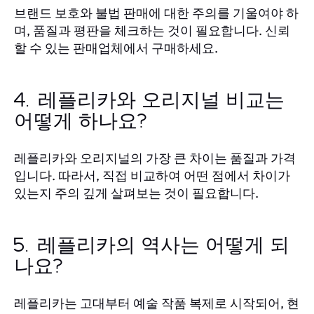
브랜드 보호와 불법 판매에 대한 주의를 기울여야 하
며, 품질과 평판을 체크하는 것이 필요합니다. 신뢰
할 수 있는 판매업체에서 구매하세요.
4. 레플리카와 오리지널 비교는
어떻게 하나요?
레플리카와 오리지널의 가장 큰 차이는 품질과 가격
입니다. 따라서, 직접 비교하여 어떤 점에서 차이가
있는지 주의 깊게 살펴보는 것이 필요합니다.
5. 레플리카의 역사는 어떻게 되
나요?
레플리카는 고대부터 예술 작품 복제로 시작되어, 현