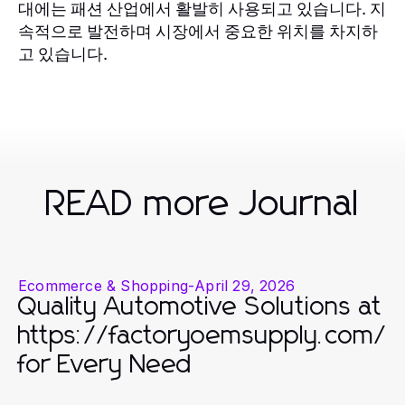
대에는 패션 산업에서 활발히 사용되고 있습니다. 지
속적으로 발전하며 시장에서 중요한 위치를 차지하
고 있습니다.
READ more Journal
Ecommerce & Shopping
-
April 29, 2026
Quality Automotive Solutions at
https://factoryoemsupply.com/
for Every Need