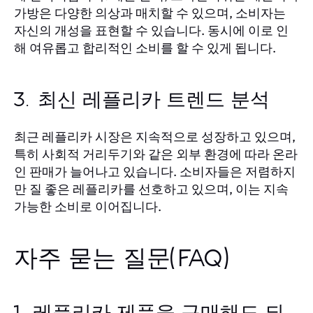
가방은 다양한 의상과 매치할 수 있으며, 소비자는
자신의 개성을 표현할 수 있습니다. 동시에 이로 인
해 여유롭고 합리적인 소비를 할 수 있게 됩니다.
3. 최신 레플리카 트렌드 분석
최근 레플리카 시장은 지속적으로 성장하고 있으며,
특히 사회적 거리두기와 같은 외부 환경에 따라 온라
인 판매가 늘어나고 있습니다. 소비자들은 저렴하지
만 질 좋은 레플리카를 선호하고 있으며, 이는 지속
가능한 소비로 이어집니다.
자주 묻는 질문(FAQ)