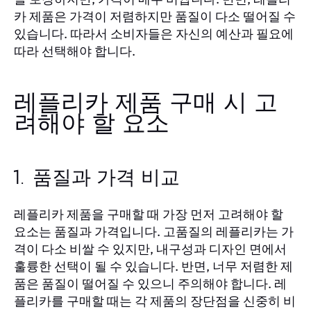
카 제품은 가격이 저렴하지만 품질이 다소 떨어질 수
있습니다. 따라서 소비자들은 자신의 예산과 필요에
따라 선택해야 합니다.
레플리카 제품 구매 시 고
려해야 할 요소
1. 품질과 가격 비교
레플리카 제품을 구매할 때 가장 먼저 고려해야 할
요소는 품질과 가격입니다. 고품질의 레플리카는 가
격이 다소 비쌀 수 있지만, 내구성과 디자인 면에서
훌륭한 선택이 될 수 있습니다. 반면, 너무 저렴한 제
품은 품질이 떨어질 수 있으니 주의해야 합니다.
레
를 구매할 때는 각 제품의 장단점을 신중히 비
플리카