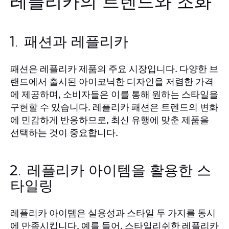
레플리카의 트렌드와 조화
1. 패션과 레플리카
패션은 레플리카 제품의 주요 시장입니다. 다양한 브
랜드에서 출시된 아이코닉한 디자인을 저렴한 가격
에 제공하며, 소비자들은 이를 통해 원하는 스타일을
구현할 수 있습니다. 레플리카 패션은 트렌드의 변화
에 민감하게 반응하므로, 최신 유행에 맞춘 제품을
선택하는 것이 중요합니다.
2. 레플리카 아이템을 활용한 스
타일링
레플리카 아이템은 실용성과 스타일 두 가지를 동시
에 만족시킵니다. 예를 들어, 스타일리쉬한 레플리카