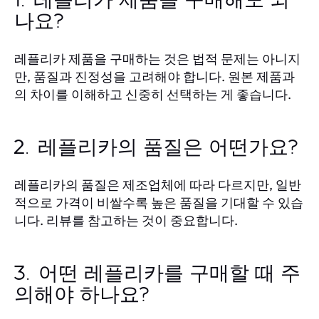
1. 레플리카 제품을 구매해도 되
나요?
레플리카 제품을 구매하는 것은 법적 문제는 아니지
만, 품질과 진정성을 고려해야 합니다. 원본 제품과
의 차이를 이해하고 신중히 선택하는 게 좋습니다.
2. 레플리카의 품질은 어떤가요?
레플리카의 품질은 제조업체에 따라 다르지만, 일반
적으로 가격이 비쌀수록 높은 품질을 기대할 수 있습
니다. 리뷰를 참고하는 것이 중요합니다.
3. 어떤 레플리카를 구매할 때 주
의해야 하나요?