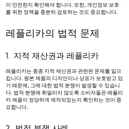
이 안전한지 확인해야 합니다. 또한, 개인정보 보호
를 위한 정책을 충분히 검토하는 것도 중요합니다.
레플리카의 법적 문제
1. 지적 재산권과 레플리카
레플리카는 종종 지적 재산권과 관련된 문제를 일으
킵니다. 원본 제품의 디자인이나 상표가 보호받고 있
기 때문에, 그에 대한 법적 분쟁이 발생할 수 있습니
다. 법적 분쟁에 휘말리지 않도록 소비자들은 레플리
카 제품이 정당하게 제작되었는지 확인하는 것이 중
요합니다.
2. 법적 분쟁 사례