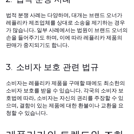
법적 분쟁 사례는 다양하며, 대개는 브랜드 오너가
레플리카 제조업체를 상대로 소송을 제기하는 경우
가 많습니다. 일부 사례에서는 법원이 브랜드 오너의
손을 들어주기도 하며, 이에 따라 레플리카 제품의
판매가 중지되기도 합니다.
3. 소비자 보호 관련 법규
소비자는 레플리카 제품을 구매할 때에도 최소한의
소비자 보호를 받을 수 있습니다. 각국의 소비자 보
호법에 따라, 소비자는 자신의 권리를 주장할 수 있
으며, 결함이 있는 제품에 대한 환불이나 교환을 요
청할 수 있습니다.