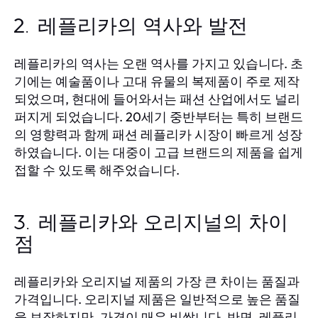
2. 레플리카의 역사와 발전
레플리카의 역사는 오랜 역사를 가지고 있습니다. 초
기에는 예술품이나 고대 유물의 복제품이 주로 제작
되었으며, 현대에 들어와서는 패션 산업에서도 널리
퍼지게 되었습니다. 20세기 중반부터는 특히 브랜드
의 영향력과 함께 패션 레플리카 시장이 빠르게 성장
하였습니다. 이는 대중이 고급 브랜드의 제품을 쉽게
접할 수 있도록 해주었습니다.
3. 레플리카와 오리지널의 차이
점
레플리카와 오리지널 제품의 가장 큰 차이는 품질과
가격입니다. 오리지널 제품은 일반적으로 높은 품질
을 보장하지만, 가격이 매우 비쌉니다. 반면, 레플리