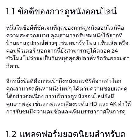
1.1 ข้อดีของการดูหนังออนไลน์
หนึ่งในข้อดีที่ชัดเจนที่สุดของการดูหนังออนไลน์คือ
ความสะดวกสบาย คุณสามารถรับชมหนังได้จากที่
บ้านผ่านอุปกรณ์ต่างๆ เช่น สมาร์ทโฟน แท็บเล็ต หรือ
คอมพิวเตอร์ นอกจากนี้ยังสามารถดูได้ตลอด 24
ชั่วโมง ไม่ว่าจะเป็นวันหยุดสุดสัปดาห์หรือวันธรรมดา
ก็ตาม
อีกหนึ่งข้อดีคือการเข้าถึงหนังและซีรีส์จากทั่วโลก
คุณสามารถค้นหาหนังใหม่ๆ ได้ตามความชอบและดู
ได้อย่างต่อเนื่อง การบริการดูหนังออนไลน์ยังมี
คุณภาพสูง เช่น ภาพและเสียงระดับ HD และ 4K ทำให้
การรับชมมีความคมชัดและเพิ่มบรรยากาศในการดู
1.2 แพลตฟอร์มยอดนิยมสำหรับดู