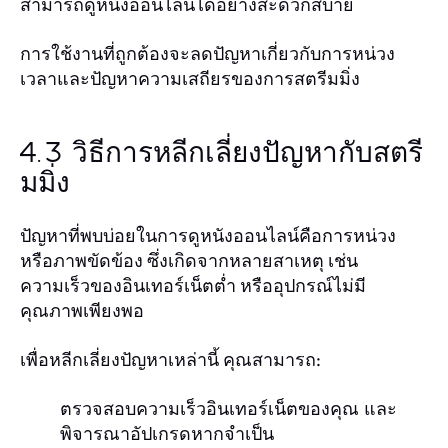
สามารถดูหนังออนไลน์ได้อย่างสะดวกสบาย
การใช้งานที่ถูกต้องจะลดปัญหาเกี่ยวกับการหน่วง
เวลาและปัญหาความเสถียรของการสตรีมมิ่ง
4.3 วิธีการหลีกเลี่ยงปัญหากับสตรี
มมิ่ง
ปัญหาที่พบบ่อยในการดูหนังออนไลน์คือการหน่วง
หรือภาพขัดข้อง ซึ่งเกิดจากหลายสาเหตุ เช่น
ความเร็วของอินเทอร์เน็ตต่ำ หรืออุปกรณ์ไม่มี
คุณภาพเพียงพอ
เพื่อหลีกเลี่ยงปัญหาเหล่านี้ คุณสามารถ:
ตรวจสอบความเร็วอินเทอร์เน็ตของคุณ และ
พิจารณาอัปเกรดหากจำเป็น