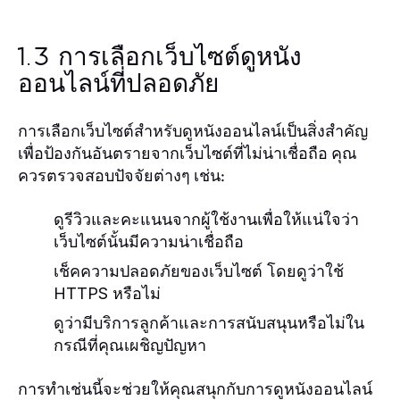
1.3 การเลือกเว็บไซต์ดูหนัง
ออนไลน์ที่ปลอดภัย
การเลือกเว็บไซต์สำหรับดูหนังออนไลน์เป็นสิ่งสำคัญ
เพื่อป้องกันอันตรายจากเว็บไซต์ที่ไม่น่าเชื่อถือ คุณ
ควรตรวจสอบปัจจัยต่างๆ เช่น:
ดูรีวิวและคะแนนจากผู้ใช้งานเพื่อให้แน่ใจว่า
เว็บไซต์นั้นมีความน่าเชื่อถือ
เช็คความปลอดภัยของเว็บไซต์ โดยดูว่าใช้
HTTPS หรือไม่
ดูว่ามีบริการลูกค้าและการสนับสนุนหรือไม่ใน
กรณีที่คุณเผชิญปัญหา
การทำเช่นนี้จะช่วยให้คุณสนุกกับการดูหนังออนไลน์