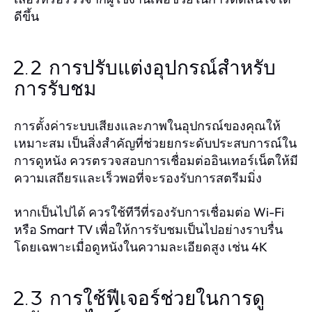
ดีขึ้น
2.2 การปรับแต่งอุปกรณ์สำหรับ
การรับชม
การตั้งค่าระบบเสียงและภาพในอุปกรณ์ของคุณให้
เหมาะสม เป็นสิ่งสำคัญที่ช่วยยกระดับประสบการณ์ใน
การดูหนัง ควรตรวจสอบการเชื่อมต่ออินเทอร์เน็ตให้มี
ความเสถียรและเร็วพอที่จะรองรับการสตรีมมิ่ง
หากเป็นไปได้ ควรใช้ทีวีที่รองรับการเชื่อมต่อ Wi-Fi
หรือ Smart TV เพื่อให้การรับชมเป็นไปอย่างราบรื่น
โดยเฉพาะเมื่อดูหนังในความละเอียดสูง เช่น 4K
2.3 การใช้ฟีเจอร์ช่วยในการดู