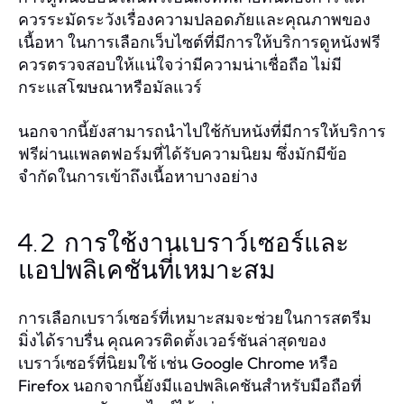
ควรระมัดระวังเรื่องความปลอดภัยและคุณภาพของ
เนื้อหา ในการเลือกเว็บไซต์ที่มีการให้บริการดูหนังฟรี
ควรตรวจสอบให้แน่ใจว่ามีความน่าเชื่อถือ ไม่มี
กระแสโฆษณาหรือมัลแวร์
นอกจากนี้ยังสามารถนำไปใช้กับหนังที่มีการให้บริการ
ฟรีผ่านแพลตฟอร์มที่ได้รับความนิยม ซึ่งมักมีข้อ
จำกัดในการเข้าถึงเนื้อหาบางอย่าง
4.2 การใช้งานเบราว์เซอร์และ
แอปพลิเคชันที่เหมาะสม
การเลือกเบราว์เซอร์ที่เหมาะสมจะช่วยในการสตรีม
มิ่งได้ราบรื่น คุณควรติดตั้งเวอร์ชันล่าสุดของ
เบราว์เซอร์ที่นิยมใช้ เช่น Google Chrome หรือ
Firefox นอกจากนี้ยังมีแอปพลิเคชันสำหรับมือถือที่