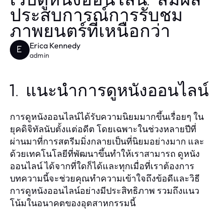
เว็บดูหนังออนไลน์: สัมผัส
ประสบการณ์การรับชม
ภาพยนตร์ที่เหนือกว่า
Erica Kennedy
E
admin
1. แนะนำการดูหนังออนไลน์
การดูหนังออนไลน์ได้รับความนิยมมากขึ้นเรื่อยๆ ใน
ยุคดิจิทัลนับตั้งแต่อดีต โดยเฉพาะในช่วงหลายปีที่
ผ่านมาที่การสตรีมมิ่งกลายเป็นที่นิยมอย่างมาก และ
ด้วยเทคโนโลยีที่พัฒนาขึ้นทำให้เราสามารถ
ดูหนัง
ได้จากที่ใดก็ได้และทุกเมื่อที่เราต้องการ
ออนไลน์
บทความนี้จะช่วยคุณทำความเข้าใจถึงข้อดีและวิธี
การดูหนังออนไลน์อย่างมีประสิทธิภาพ รวมถึงแนว
โน้มในอนาคตของอุตสาหกรรมนี้