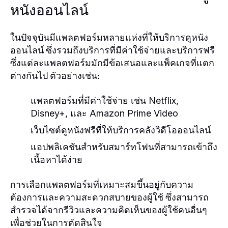
หนังออนไลน์
ในปัจจุบันมีแพลตฟอร์มหลายแห่งที่ให้บริการดูหนัง
ออนไลน์ ซึ่งรวมถึงบริการที่มีค่าใช้จ่ายและบริการฟรี
ซึ่งแต่ละแพลตฟอร์มมักมีข้อเสนอและแพ็คเกจที่แตก
ต่างกันไป ตัวอย่างเช่น:
แพลตฟอร์มที่มีค่าใช้จ่าย เช่น Netflix,
Disney+, และ Amazon Prime Video
เว็บไซต์ดูหนังฟรีที่ให้บริการคลังวิดีโอออนไลน์
แอปพลิเคชันสำหรับสมาร์ทโฟนที่สามารถเข้าถึง
เนื้อหาได้ง่าย
การเลือกแพลตฟอร์มที่เหมาะสมขึ้นอยู่กับความ
ต้องการและความสะดวกสบายของผู้ใช้ ซึ่งสามารถ
สำรวจได้จากรีวิวและความคิดเห็นของผู้ใช้คนอื่นๆ
เพื่อช่วยในการตัดสินใจ