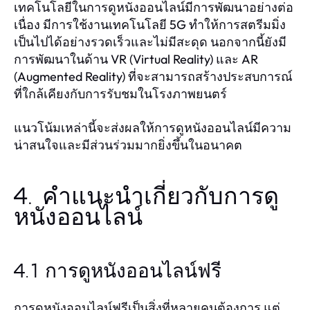
เทคโนโลยีในการดูหนังออนไลน์มีการพัฒนาอย่างต่อ
เนื่อง มีการใช้งานเทคโนโลยี 5G ทำให้การสตรีมมิ่ง
เป็นไปได้อย่างรวดเร็วและไม่มีสะดุด นอกจากนี้ยังมี
การพัฒนาในด้าน VR (Virtual Reality) และ AR
(Augmented Reality) ที่จะสามารถสร้างประสบการณ์
ที่ใกล้เคียงกับการรับชมในโรงภาพยนตร์
แนวโน้มเหล่านี้จะส่งผลให้การดูหนังออนไลน์มีความ
น่าสนใจและมีส่วนร่วมมากยิ่งขึ้นในอนาคต
4. คำแนะนำเกี่ยวกับการดู
หนังออนไลน์
4.1 การดูหนังออนไลน์ฟรี
การดูหนังออนไลน์ฟรีเป็นสิ่งที่หลายคนต้องการ แต่