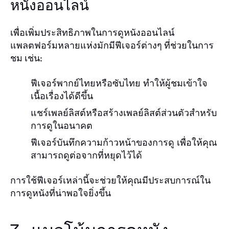
หนังออนไลน์
เพื่อเพิ่มประสิทธิภาพในการดูหนังออนไลน์
แพลตฟอร์มหลายแห่งมักมีฟีเจอร์ต่างๆ ที่ช่วยในการ
ชม เช่น:
ฟีเจอร์พากย์ไทยหรือซับไทย ทำให้ผู้ชมเข้าใจ
เนื้อเรื่องได้ดีขึ้น
แชร์เพลย์ลิสต์หรือสร้างเพลย์ลิสต์ส่วนตัวสำหรับ
การดูในอนาคต
ฟีเจอร์บันทึกความก้าวหน้าของการดู เพื่อให้คุณ
สามารถดูต่อจากที่หยุดไว้ได้
การใช้ฟีเจอร์เหล่านี้จะช่วยให้คุณมีประสบการณ์ใน
การดูหนังที่น่าพอใจยิ่งขึ้น