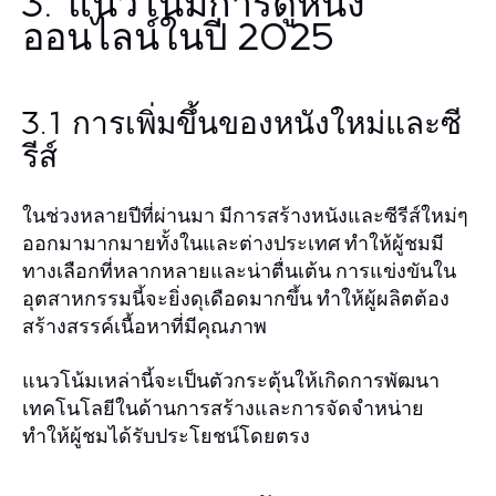
3. แนวโน้มการดูหนัง
ออนไลน์ในปี 2025
3.1 การเพิ่มขึ้นของหนังใหม่และซี
รีส์
ในช่วงหลายปีที่ผ่านมา มีการสร้างหนังและซีรีส์ใหม่ๆ
ออกมามากมายทั้งในและต่างประเทศ ทำให้ผู้ชมมี
ทางเลือกที่หลากหลายและน่าตื่นเต้น การแข่งขันใน
อุตสาหกรรมนี้จะยิ่งดุเดือดมากขึ้น ทำให้ผู้ผลิตต้อง
สร้างสรรค์เนื้อหาที่มีคุณภาพ
แนวโน้มเหล่านี้จะเป็นตัวกระตุ้นให้เกิดการพัฒนา
เทคโนโลยีในด้านการสร้างและการจัดจำหน่าย
ทำให้ผู้ชมได้รับประโยชน์โดยตรง