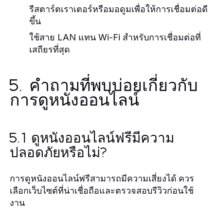
รีสตาร์ตเราเตอร์หรือมอดูมเพื่อให้การเชื่อมต่อดี
ขึ้น
ใช้สาย LAN แทน Wi-Fi สำหรับการเชื่อมต่อที่
เสถียรที่สุด
5. คำถามที่พบบ่อยเกี่ยวกับ
การดูหนังออนไลน์
5.1 ดูหนังออนไลน์ฟรีมีความ
ปลอดภัยหรือไม่?
การดูหนังออนไลน์ฟรีสามารถมีความเสี่ยงได้ ควร
เลือกเว็บไซต์ที่น่าเชื่อถือและตรวจสอบรีวิวก่อนใช้
งาน