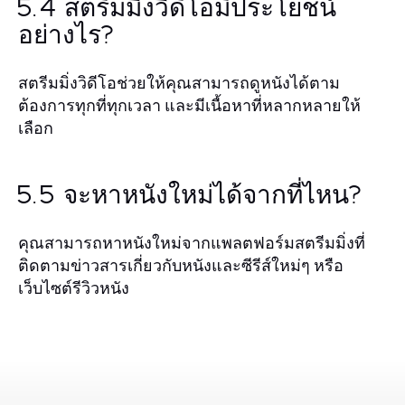
5.4 สตรีมมิ่งวิดีโอมีประโยชน์
อย่างไร?
สตรีมมิ่งวิดีโอช่วยให้คุณสามารถดูหนังได้ตาม
ต้องการทุกที่ทุกเวลา และมีเนื้อหาที่หลากหลายให้
เลือก
5.5 จะหาหนังใหม่ได้จากที่ไหน?
คุณสามารถหาหนังใหม่จากแพลตฟอร์มสตรีมมิ่งที่
ติดตามข่าวสารเกี่ยวกับหนังและซีรีส์ใหม่ๆ หรือ
เว็บไซต์รีวิวหนัง