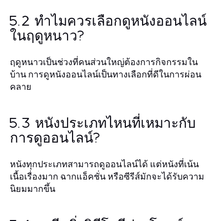
5.2 ทำไมควรเลือกดูหนังออนไลน์
ในฤดูหนาว?
ฤดูหนาวเป็นช่วงที่คนส่วนใหญ่ต้องการกิจกรรมใน
บ้าน การดูหนังออนไลน์เป็นทางเลือกที่ดีในการผ่อน
คลาย
5.3 หนังประเภทไหนที่เหมาะกับ
การดูออนไลน์?
หนังทุกประเภทสามารถดูออนไลน์ได้ แต่หนังที่เน้น
เนื้อเรื่องมาก ฉากแอ็คชั่น หรือซีรีส์มักจะได้รับความ
นิยมมากขึ้น