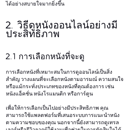
ได้อย่างสบายใจมากยิ่งขึ้น
2. วิธีดูหนังออนไลน์อย่างมี
ประสิทธิภาพ
2.1 การเลือกหนังที่จะดู
การเลือกหนังที่เหมาะสมในการดูออนไลน์เป็นสิ่ง
สำคัญ วางแผนที่จะเลือกหนังตามอารมณ์ ความสนใจ
หรือแม้กระทั่งประเภทของหนังที่คุณต้องการ เช่น
หนังแอ็คชั่น หนังโรแมนติก หรือการ์ตูน
เพื่อให้การเลือกเป็นไปอย่างมีประสิทธิภาพ คุณ
สามารถใช้แพลตฟอร์มที่เสนอระบบการแนะนำหนัง
ตามความชอบของคุณ นอกจากนี้ยังสามารถดูเทรล
เลอร์หรือรีวิวจากผู้ใช้งานเพื่อช่วยในการตัดสินใจได้