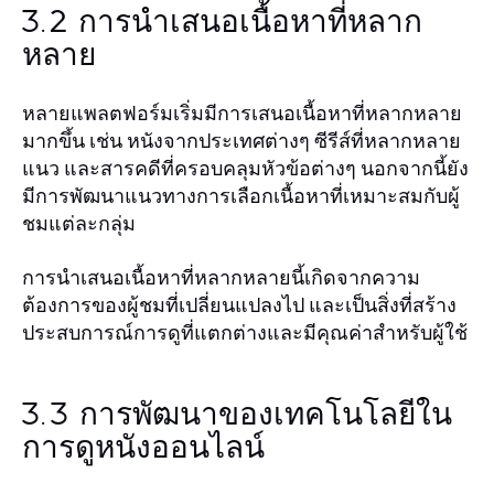
3.2 การนำเสนอเนื้อหาที่หลาก
หลาย
หลายแพลตฟอร์มเริ่มมีการเสนอเนื้อหาที่หลากหลาย
มากขึ้น เช่น หนังจากประเทศต่างๆ ซีรีส์ที่หลากหลาย
แนว และสารคดีที่ครอบคลุมหัวข้อต่างๆ นอกจากนี้ยัง
มีการพัฒนาแนวทางการเลือกเนื้อหาที่เหมาะสมกับผู้
ชมแต่ละกลุ่ม
การนำเสนอเนื้อหาที่หลากหลายนี้เกิดจากความ
ต้องการของผู้ชมที่เปลี่ยนแปลงไป และเป็นสิ่งที่สร้าง
ประสบการณ์การดูที่แตกต่างและมีคุณค่าสำหรับผู้ใช้
3.3 การพัฒนาของเทคโนโลยีใน
การดูหนังออนไลน์